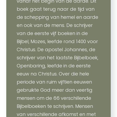
vanaf het begin van de aarde. Dit
boek gaat terug naar de tijd van
de schepping van hemel en aarde
en ook van de mens. De schrijver
van de eerste vijf boeken in de
Bijbel, Mozes, leefde rond 1400 voor
Christus. De apostel Johannes, de
schrijver van het laatste Bijbelboek,
Openbaring, leefde in de eerste
eeuw na Christus. Over die hele
periode van ruim vijftien eeuwen
gebruikte God meer dan veertig
mensen om de 66 verschillende
Bijbelboeken te schrijven. Mensen
van verschillende afkomst en met