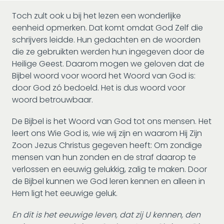
Toch zult ook u bij het lezen een wonderlijke
eenheid opmerken. Dat komt omdat God Zelf die
schrijvers leidde. Hun gedachten en de woorden
die ze gebruikten werden hun ingegeven door de
Heilige Geest. Daarom mogen we geloven dat de
Bijbel woord voor woord het Woord van God is:
door God zó bedoeld. Het is dus woord voor
woord betrouwbaar.
De Bijbel is het Woord van God tot ons mensen. Het
leert ons Wie God is, wie wij zijn en waarom Hij Zijn
Zoon Jezus Christus gegeven heeft: Om zondige
mensen van hun zonden en de straf daarop te
verlossen en eeuwig gelukkig, zalig te maken. Door
de Bijbel kunnen we God leren kennen en alleen in
Hem ligt het eeuwige geluk.
En dit is het eeuwige leven, dat zij U kennen, den