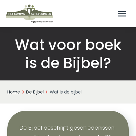
Wat voor boek
is de Bijbel?
Home
De Bijbel
Wat is de bijbel
De Bijbel beschrijft geschiedenissen