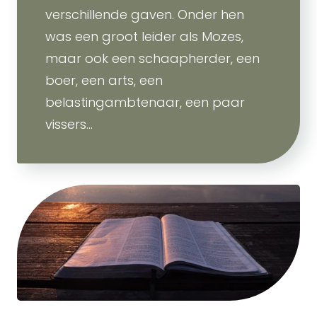
verschillende gaven. Onder hen
was een groot leider als Mozes,
maar ook een schaapherder, een
boer, een arts, een
belastingambtenaar, een paar
vissers...